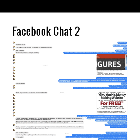
Facebook Chat 2